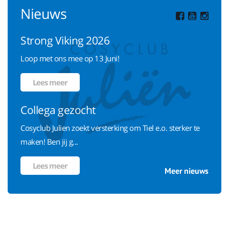
Nieuws
Strong Viking 2026
Loop met ons mee op 13 Juni!
Lees meer
Collega gezocht
Cosyclub Julien zoekt versterking om Tiel e.o. sterker te
maken! Ben jij g...
Lees meer
Meer nieuws