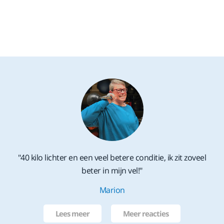
"40 kilo lichter en een veel betere conditie, ik zit zoveel
beter in mijn vel!"
Marion
Lees meer
Meer reacties