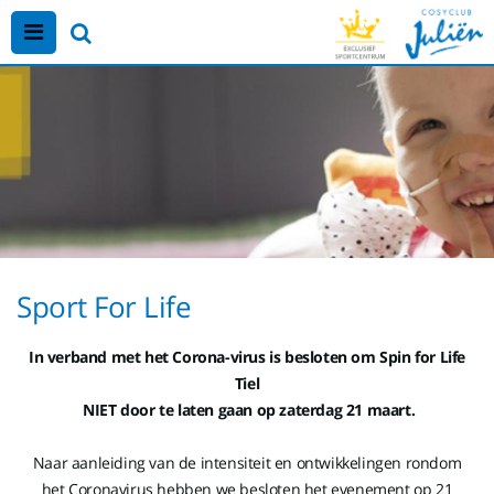
Sport For Life
In verband met het Corona-virus is besloten om Spin for Life
Tiel
NIET door te laten gaan op zaterdag 21 maart.
Naar aanleiding van de intensiteit en ontwikkelingen rondom
het Coronavirus hebben we besloten het evenement op 21