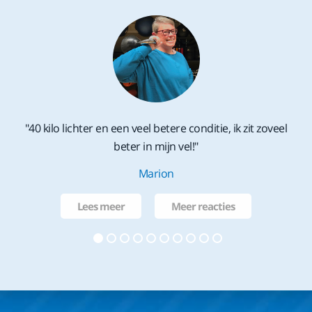
"40 kilo lichter en een veel betere conditie, ik zit zoveel
beter in mijn vel!"
Marion
Lees meer
Meer reacties